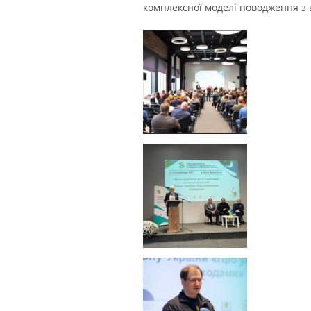
комплексної моделі поводження з