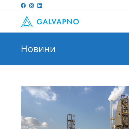
Новини