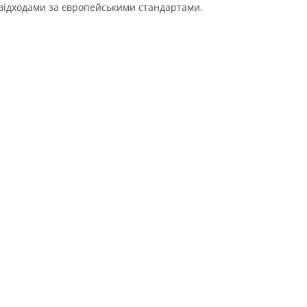
 відходами за європейськими стандартами.