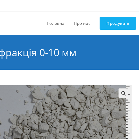
Головна
Про нас
Продукція
фракція 0-10 мм