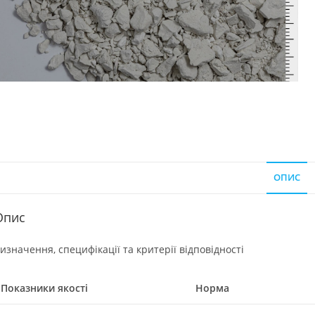
ОПИС
Опис
изначення, специфікації та критерії відповідності
Показники якості
Норма